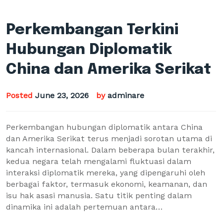
Perkembangan Terkini
Hubungan Diplomatik
China dan Amerika Serikat
Posted
June 23, 2026
by
adminare
Perkembangan hubungan diplomatik antara China
dan Amerika Serikat terus menjadi sorotan utama di
kancah internasional. Dalam beberapa bulan terakhir,
kedua negara telah mengalami fluktuasi dalam
interaksi diplomatik mereka, yang dipengaruhi oleh
berbagai faktor, termasuk ekonomi, keamanan, dan
isu hak asasi manusia. Satu titik penting dalam
dinamika ini adalah pertemuan antara…