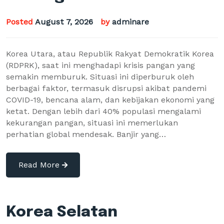
Posted
August 7, 2026
by
adminare
Korea Utara, atau Republik Rakyat Demokratik Korea
(RDPRK), saat ini menghadapi krisis pangan yang
semakin memburuk. Situasi ini diperburuk oleh
berbagai faktor, termasuk disrupsi akibat pandemi
COVID-19, bencana alam, dan kebijakan ekonomi yang
ketat. Dengan lebih dari 40% populasi mengalami
kekurangan pangan, situasi ini memerlukan
perhatian global mendesak. Banjir yang…
Read More
Korea Selatan