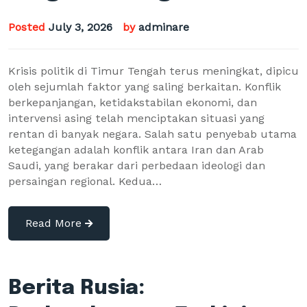
Posted
July 3, 2026
by
adminare
Krisis politik di Timur Tengah terus meningkat, dipicu
oleh sejumlah faktor yang saling berkaitan. Konflik
berkepanjangan, ketidakstabilan ekonomi, dan
intervensi asing telah menciptakan situasi yang
rentan di banyak negara. Salah satu penyebab utama
ketegangan adalah konflik antara Iran dan Arab
Saudi, yang berakar dari perbedaan ideologi dan
persaingan regional. Kedua…
Read More
Berita Rusia: