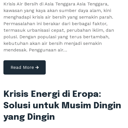
Krisis Air Bersih di Asia Tenggara Asia Tenggara,
kawasan yang kaya akan sumber daya alam, kini
menghadapi krisis air bersih yang semakin parah.
Permasalahan ini berakar dari berbagai faktor,
termasuk urbanisasi cepat, perubahan iklim, dan
polusi. Dengan populasi yang terus bertambah,
kebutuhan akan air bersih menjadi semakin
mendesak. Penggunaan air…
Read More
Krisis Energi di Eropa:
Solusi untuk Musim Dingin
yang Dingin