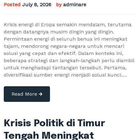
Posted
July 8, 2026
by
adminare
Krisis energi di Eropa semakin mendalam, terutama
dengan datangnya musim dingin yang dingin.
Permintaan energi di seluruh benua ini meningkat
tajam, mendorong negara-negara untuk mencari
solusi yang cepat dan efektif. Dalam konteks ini,
beberapa strategi dan langkah-langkah perlu diambil
untuk menghadapi tantangan tersebut. Pertama,
diversifikasi sumber energi menjadi solusi kunci.…
Read More
Krisis Politik di Timur
Tengah Meningkat