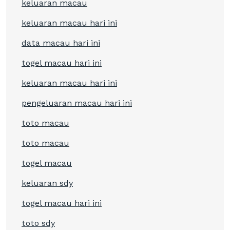
keluaran macau
keluaran macau hari ini
data macau hari ini
togel macau hari ini
keluaran macau hari ini
pengeluaran macau hari ini
toto macau
toto macau
togel macau
keluaran sdy
togel macau hari ini
toto sdy