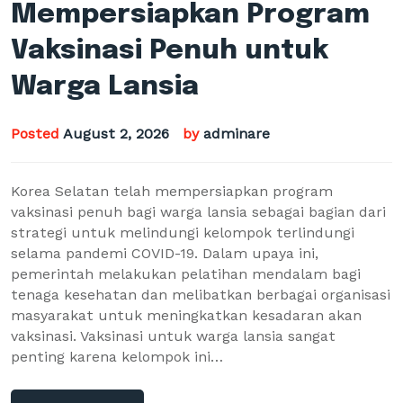
Mempersiapkan Program
Vaksinasi Penuh untuk
Warga Lansia
Posted
August 2, 2026
by
adminare
Korea Selatan telah mempersiapkan program
vaksinasi penuh bagi warga lansia sebagai bagian dari
strategi untuk melindungi kelompok terlindungi
selama pandemi COVID-19. Dalam upaya ini,
pemerintah melakukan pelatihan mendalam bagi
tenaga kesehatan dan melibatkan berbagai organisasi
masyarakat untuk meningkatkan kesadaran akan
vaksinasi. Vaksinasi untuk warga lansia sangat
penting karena kelompok ini…