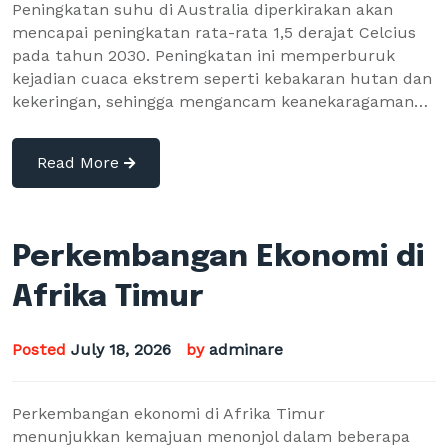
Peningkatan suhu di Australia diperkirakan akan
mencapai peningkatan rata-rata 1,5 derajat Celcius
pada tahun 2030. Peningkatan ini memperburuk
kejadian cuaca ekstrem seperti kebakaran hutan dan
kekeringan, sehingga mengancam keanekaragaman…
Read More
Perkembangan Ekonomi di
Afrika Timur
Posted
July 18, 2026
by
adminare
Perkembangan ekonomi di Afrika Timur
menunjukkan kemajuan menonjol dalam beberapa