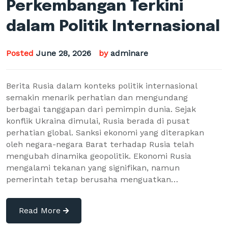
Perkembangan Terkini
dalam Politik Internasional
Posted
June 28, 2026
by
adminare
Berita Rusia dalam konteks politik internasional
semakin menarik perhatian dan mengundang
berbagai tanggapan dari pemimpin dunia. Sejak
konflik Ukraina dimulai, Rusia berada di pusat
perhatian global. Sanksi ekonomi yang diterapkan
oleh negara-negara Barat terhadap Rusia telah
mengubah dinamika geopolitik. Ekonomi Rusia
mengalami tekanan yang signifikan, namun
pemerintah tetap berusaha menguatkan…
Read More