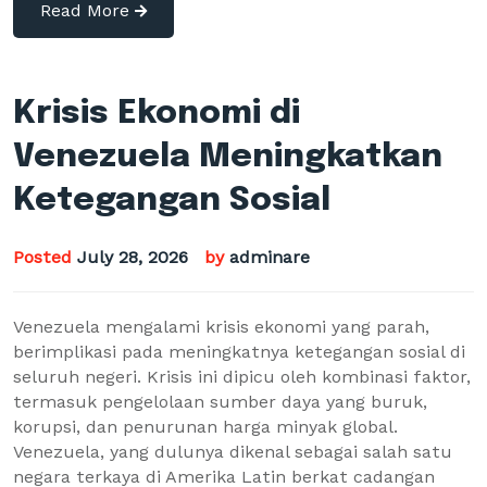
Read More
Krisis Ekonomi di
Venezuela Meningkatkan
Ketegangan Sosial
Posted
July 28, 2026
by
adminare
Venezuela mengalami krisis ekonomi yang parah,
berimplikasi pada meningkatnya ketegangan sosial di
seluruh negeri. Krisis ini dipicu oleh kombinasi faktor,
termasuk pengelolaan sumber daya yang buruk,
korupsi, dan penurunan harga minyak global.
Venezuela, yang dulunya dikenal sebagai salah satu
negara terkaya di Amerika Latin berkat cadangan