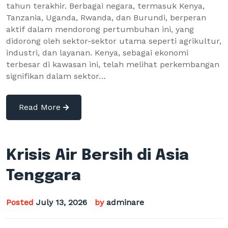
tahun terakhir. Berbagai negara, termasuk Kenya,
Tanzania, Uganda, Rwanda, dan Burundi, berperan
aktif dalam mendorong pertumbuhan ini, yang
didorong oleh sektor-sektor utama seperti agrikultur,
industri, dan layanan. Kenya, sebagai ekonomi
terbesar di kawasan ini, telah melihat perkembangan
signifikan dalam sektor…
Read More
Krisis Air Bersih di Asia
Tenggara
Posted
July 13, 2026
by
adminare