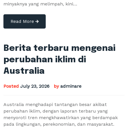
minyaknya yang melimpah, kini…
Read More
Berita terbaru mengenai
perubahan iklim di
Australia
Posted
July 23, 2026
by
adminare
Australia menghadapi tantangan besar akibat
perubahan iklim, dengan laporan terbaru yang
menyoroti tren mengkhawatirkan yang berdampak
pada lingkungan, perekonomian, dan masyarakat.