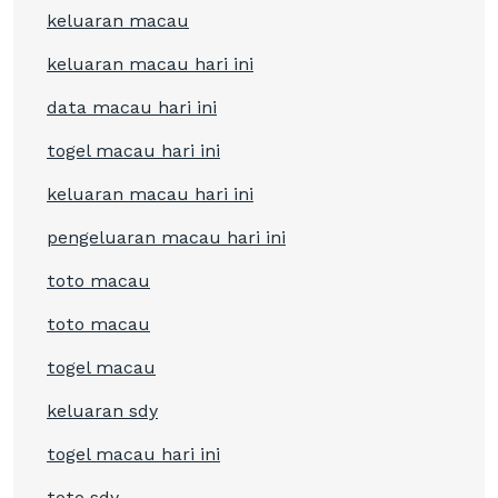
keluaran macau
keluaran macau hari ini
data macau hari ini
togel macau hari ini
keluaran macau hari ini
pengeluaran macau hari ini
toto macau
toto macau
togel macau
keluaran sdy
togel macau hari ini
toto sdy