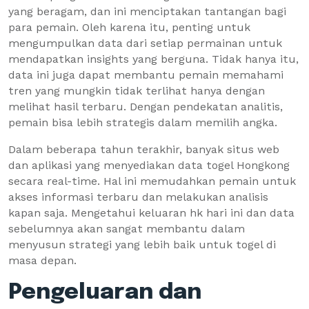
yang beragam, dan ini menciptakan tantangan bagi
para pemain. Oleh karena itu, penting untuk
mengumpulkan data dari setiap permainan untuk
mendapatkan insights yang berguna. Tidak hanya itu,
data ini juga dapat membantu pemain memahami
tren yang mungkin tidak terlihat hanya dengan
melihat hasil terbaru. Dengan pendekatan analitis,
pemain bisa lebih strategis dalam memilih angka.
Dalam beberapa tahun terakhir, banyak situs web
dan aplikasi yang menyediakan data togel Hongkong
secara real-time. Hal ini memudahkan pemain untuk
akses informasi terbaru dan melakukan analisis
kapan saja. Mengetahui keluaran hk hari ini dan data
sebelumnya akan sangat membantu dalam
menyusun strategi yang lebih baik untuk togel di
masa depan.
Pengeluaran dan