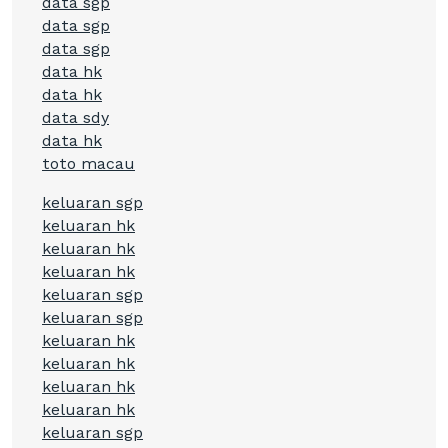
data sgp
data sgp
data sgp
data hk
data hk
data sdy
data hk
toto macau
keluaran sgp
keluaran hk
keluaran hk
keluaran hk
keluaran sgp
keluaran sgp
keluaran hk
keluaran hk
keluaran hk
keluaran hk
keluaran sgp