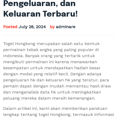
Pengeluaran, dan
Keluaran Terbaru!
Posted
July 28, 2024
by
adminare
Togel Hongkong merupakan salah satu bentuk
permainan tebak angka yang paling populer di
Indonesia. Banyak orang yang tertarik untuk
mengikuti permainan ini karena menawarkan
kesempatan untuk mendapatkan hadiah besar
dengan modal yang relatif kecil. Dengan adanya
pengeluaran hk dan keluaran hk yang teratur, para
pemain dapat dengan mudah memantau hasil draw
dan menganalisis data hk untuk meningkatkan
peluang mereka dalam meraih kemenangan.
Dalam artikel ini, kami akan memberikan panduan
lengkap tentang togel Hongkong, termasuk informasi