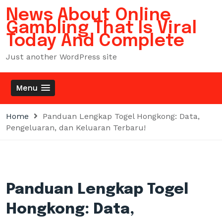
Skip
News About Online
to
Gambling That Is Viral
content
Today And Complete
Just another WordPress site
Menu
Home
Panduan Lengkap Togel Hongkong: Data,
Pengeluaran, dan Keluaran Terbaru!
Panduan Lengkap Togel
Hongkong: Data,