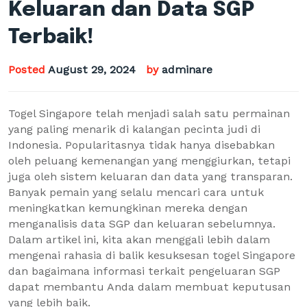
Keluaran dan Data SGP
Terbaik!
Posted
August 29, 2024
by
adminare
Togel Singapore telah menjadi salah satu permainan
yang paling menarik di kalangan pecinta judi di
Indonesia. Popularitasnya tidak hanya disebabkan
oleh peluang kemenangan yang menggiurkan, tetapi
juga oleh sistem keluaran dan data yang transparan.
Banyak pemain yang selalu mencari cara untuk
meningkatkan kemungkinan mereka dengan
menganalisis data SGP dan keluaran sebelumnya.
Dalam artikel ini, kita akan menggali lebih dalam
mengenai rahasia di balik kesuksesan togel Singapore
dan bagaimana informasi terkait pengeluaran SGP
dapat membantu Anda dalam membuat keputusan
yang lebih baik.