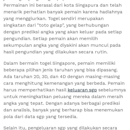
Permainan ini berasal dari kota Singapura dan telah
menarik perhatian banyak pemain karena hadiahnya
yang menggiurkan. Togel sendiri merupakan
singkatan dari "toto gelap", yang berhubungan
dengan prediksi angka yang akan keluar pada setiap
pengundian. Setiap pemain akan memilih
sekumpulan angka yang diyakini akan muncul pada
hasil pengundian yang dilakukan secara rutin.
Dalam bermain togel Singapore, pemain memiliki
beberapa pilihan jenis taruhan yang bisa dipasang.
Ada taruhan 2D, 3D, dan 4D dengan masing-masing
cara menghitung kemenangan yang berbeda. Pemain
harus memperhatikan hasil
keluaran sgp
sebelumnya
untuk meningkatkan peluang mereka dalam meraih
angka yang tepat. Dengan adanya berbagai prediksi
dan analisis, banyak yang berharap bisa menemukan
pola dari data sgp yang tersedia.
Selain itu, pengeluaran sgp yang dilakukan secara