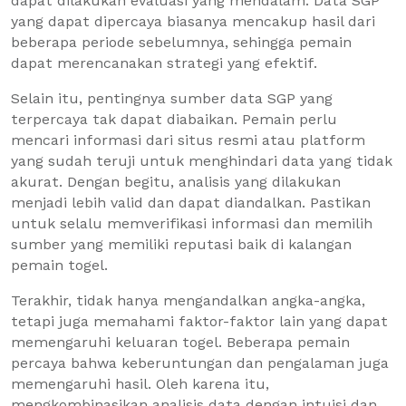
dapat dilakukan evaluasi yang mendalam. Data SGP
yang dapat dipercaya biasanya mencakup hasil dari
beberapa periode sebelumnya, sehingga pemain
dapat merencanakan strategi yang efektif.
Selain itu, pentingnya sumber data SGP yang
terpercaya tak dapat diabaikan. Pemain perlu
mencari informasi dari situs resmi atau platform
yang sudah teruji untuk menghindari data yang tidak
akurat. Dengan begitu, analisis yang dilakukan
menjadi lebih valid dan dapat diandalkan. Pastikan
untuk selalu memverifikasi informasi dan memilih
sumber yang memiliki reputasi baik di kalangan
pemain togel.
Terakhir, tidak hanya mengandalkan angka-angka,
tetapi juga memahami faktor-faktor lain yang dapat
memengaruhi keluaran togel. Beberapa pemain
percaya bahwa keberuntungan dan pengalaman juga
memengaruhi hasil. Oleh karena itu,
mengkombinasikan analisis data dengan intuisi dan