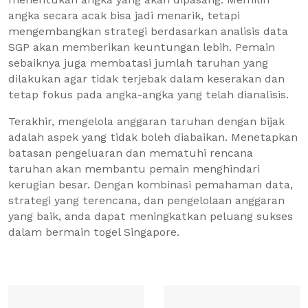
angka secara acak bisa jadi menarik, tetapi
mengembangkan strategi berdasarkan analisis data
SGP akan memberikan keuntungan lebih. Pemain
sebaiknya juga membatasi jumlah taruhan yang
dilakukan agar tidak terjebak dalam keserakan dan
tetap fokus pada angka-angka yang telah dianalisis.
Terakhir, mengelola anggaran taruhan dengan bijak
adalah aspek yang tidak boleh diabaikan. Menetapkan
batasan pengeluaran dan mematuhi rencana
taruhan akan membantu pemain menghindari
kerugian besar. Dengan kombinasi pemahaman data,
strategi yang terencana, dan pengelolaan anggaran
yang baik, anda dapat meningkatkan peluang sukses
dalam bermain togel Singapore.
Post