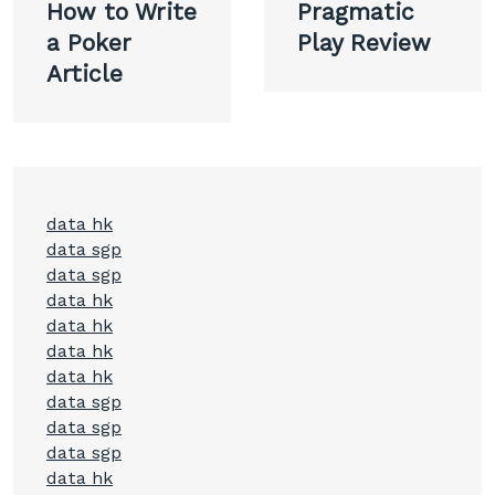
How to Write
Pragmatic
navigation
a Poker
Play Review
Article
data hk
data sgp
data sgp
data hk
data hk
data hk
data hk
data sgp
data sgp
data sgp
data hk