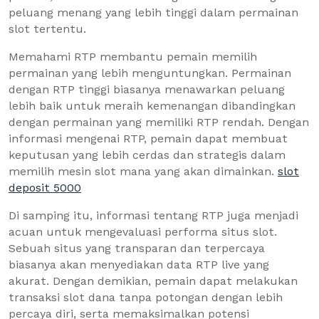
peluang menang yang lebih tinggi dalam permainan
slot tertentu.
Memahami RTP membantu pemain memilih
permainan yang lebih menguntungkan. Permainan
dengan RTP tinggi biasanya menawarkan peluang
lebih baik untuk meraih kemenangan dibandingkan
dengan permainan yang memiliki RTP rendah. Dengan
informasi mengenai RTP, pemain dapat membuat
keputusan yang lebih cerdas dan strategis dalam
memilih mesin slot mana yang akan dimainkan.
slot
deposit 5000
Di samping itu, informasi tentang RTP juga menjadi
acuan untuk mengevaluasi performa situs slot.
Sebuah situs yang transparan dan terpercaya
biasanya akan menyediakan data RTP live yang
akurat. Dengan demikian, pemain dapat melakukan
transaksi slot dana tanpa potongan dengan lebih
percaya diri, serta memaksimalkan potensi