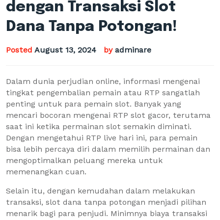
dengan Transaksi Slot
Dana Tanpa Potongan!
Posted
August 13, 2024
by
adminare
Dalam dunia perjudian online, informasi mengenai
tingkat pengembalian pemain atau RTP sangatlah
penting untuk para pemain slot. Banyak yang
mencari bocoran mengenai RTP slot gacor, terutama
saat ini ketika permainan slot semakin diminati.
Dengan mengetahui RTP live hari ini, para pemain
bisa lebih percaya diri dalam memilih permainan dan
mengoptimalkan peluang mereka untuk
memenangkan cuan.
Selain itu, dengan kemudahan dalam melakukan
transaksi, slot dana tanpa potongan menjadi pilihan
menarik bagi para penjudi. Minimnya biaya transaksi