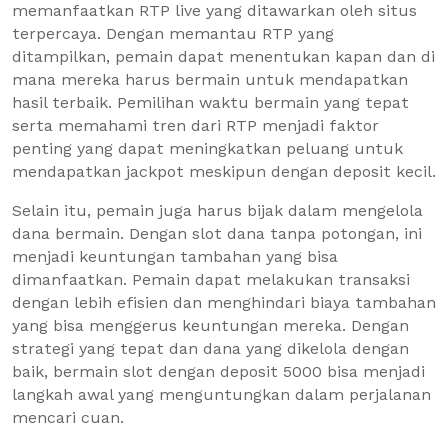
memanfaatkan RTP live yang ditawarkan oleh situs
terpercaya. Dengan memantau RTP yang
ditampilkan, pemain dapat menentukan kapan dan di
mana mereka harus bermain untuk mendapatkan
hasil terbaik. Pemilihan waktu bermain yang tepat
serta memahami tren dari RTP menjadi faktor
penting yang dapat meningkatkan peluang untuk
mendapatkan jackpot meskipun dengan deposit kecil.
Selain itu, pemain juga harus bijak dalam mengelola
dana bermain. Dengan slot dana tanpa potongan, ini
menjadi keuntungan tambahan yang bisa
dimanfaatkan. Pemain dapat melakukan transaksi
dengan lebih efisien dan menghindari biaya tambahan
yang bisa menggerus keuntungan mereka. Dengan
strategi yang tepat dan dana yang dikelola dengan
baik, bermain slot dengan deposit 5000 bisa menjadi
langkah awal yang menguntungkan dalam perjalanan
mencari cuan.