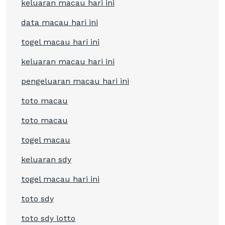
keluaran macau hari ini
data macau hari ini
togel macau hari ini
keluaran macau hari ini
pengeluaran macau hari ini
toto macau
toto macau
togel macau
keluaran sdy
togel macau hari ini
toto sdy
toto sdy lotto