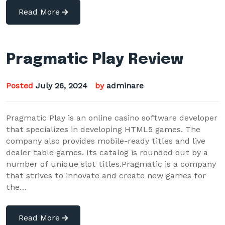
Read More
Pragmatic Play Review
Posted
July 26, 2024
by
adminare
Pragmatic Play is an online casino software developer
that specializes in developing HTML5 games. The
company also provides mobile-ready titles and live
dealer table games. Its catalog is rounded out by a
number of unique slot titles.Pragmatic is a company
that strives to innovate and create new games for
the…
Read More