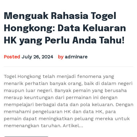
Menguak Rahasia Togel
Hongkong: Data Keluaran
HK yang Perlu Anda Tahu!
Posted
July 26, 2024
by
adminare
Togel Hongkong telah menjadi fenomena yang
menarik perhatian banyak orang, baik di dalam negeri
maupun luar negeri. Banyak pemain yang berusaha
meraup keuntungan dari permainan ini dengan
mempelajari berbagai data dan pola keluaran. Dengan
memahami pengeluaran HK dan data HK, para
pemain dapat meningkatkan peluang mereka untuk
memenangkan taruhan. Artikel…