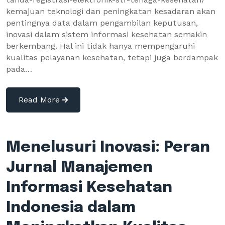
kemajuan teknologi dan peningkatan kesadaran akan
pentingnya data dalam pengambilan keputusan,
inovasi dalam sistem informasi kesehatan semakin
berkembang. Hal ini tidak hanya mempengaruhi
kualitas pelayanan kesehatan, tetapi juga berdampak
pada…
Read More
Menelusuri Inovasi: Peran
Jurnal Manajemen
Informasi Kesehatan
Indonesia dalam