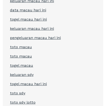
keluaran macau hari ini
data macau hari ini
togel macau hari ini
keluaran macau hari ini
pengeluaran macau hari ini
toto macau
toto macau
togel macau
keluaran sdy
togel macau hari ini
toto sdy
toto sdy lotto