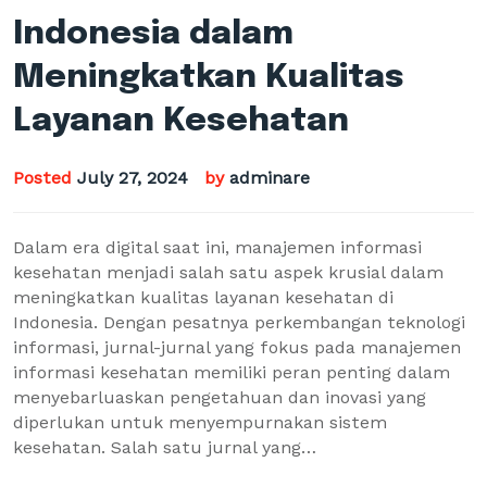
Indonesia dalam
Meningkatkan Kualitas
Layanan Kesehatan
Posted
July 27, 2024
by
adminare
Dalam era digital saat ini, manajemen informasi
kesehatan menjadi salah satu aspek krusial dalam
meningkatkan kualitas layanan kesehatan di
Indonesia. Dengan pesatnya perkembangan teknologi
informasi, jurnal-jurnal yang fokus pada manajemen
informasi kesehatan memiliki peran penting dalam
menyebarluaskan pengetahuan dan inovasi yang
diperlukan untuk menyempurnakan sistem
kesehatan. Salah satu jurnal yang…