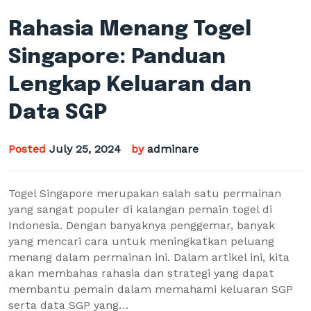
Rahasia Menang Togel
Singapore: Panduan
Lengkap Keluaran dan
Data SGP
Posted
July 25, 2024
by
adminare
Togel Singapore merupakan salah satu permainan
yang sangat populer di kalangan pemain togel di
Indonesia. Dengan banyaknya penggemar, banyak
yang mencari cara untuk meningkatkan peluang
menang dalam permainan ini. Dalam artikel ini, kita
akan membahas rahasia dan strategi yang dapat
membantu pemain dalam memahami keluaran SGP
serta data SGP yang…