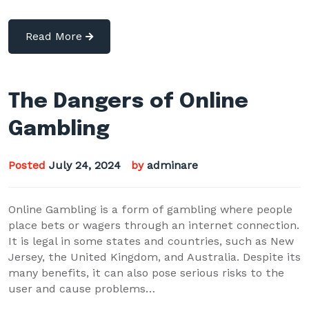
Read More
The Dangers of Online
Gambling
Posted
July 24, 2024
by
adminare
Online Gambling is a form of gambling where people
place bets or wagers through an internet connection.
It is legal in some states and countries, such as New
Jersey, the United Kingdom, and Australia. Despite its
many benefits, it can also pose serious risks to the
user and cause problems…