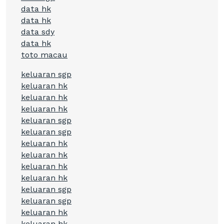
data hk
data hk
data sdy
data hk
toto macau
keluaran sgp
keluaran hk
keluaran hk
keluaran hk
keluaran sgp
keluaran sgp
keluaran hk
keluaran hk
keluaran hk
keluaran hk
keluaran sgp
keluaran sgp
keluaran hk
keluaran hk