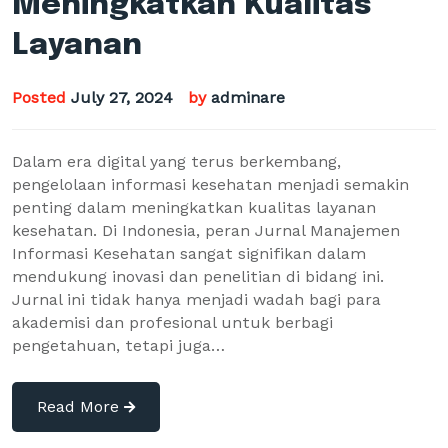
Meningkatkan Kualitas
Layanan
Posted
July 27, 2024
by
adminare
Dalam era digital yang terus berkembang,
pengelolaan informasi kesehatan menjadi semakin
penting dalam meningkatkan kualitas layanan
kesehatan. Di Indonesia, peran Jurnal Manajemen
Informasi Kesehatan sangat signifikan dalam
mendukung inovasi dan penelitian di bidang ini.
Jurnal ini tidak hanya menjadi wadah bagi para
akademisi dan profesional untuk berbagi
pengetahuan, tetapi juga…
Read More