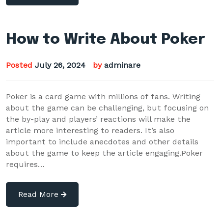
How to Write About Poker
Posted
July 26, 2024
by
adminare
Poker is a card game with millions of fans. Writing
about the game can be challenging, but focusing on
the by-play and players’ reactions will make the
article more interesting to readers. It’s also
important to include anecdotes and other details
about the game to keep the article engaging.Poker
requires…
Read More