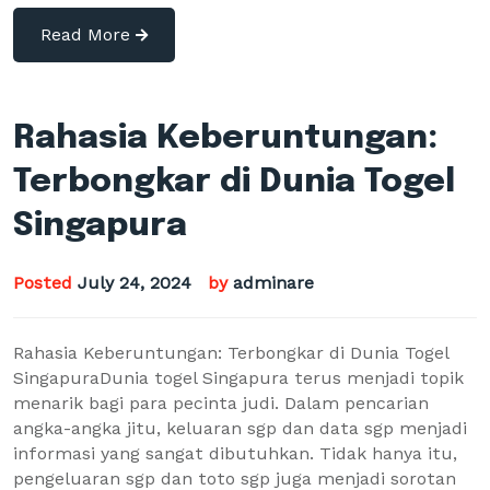
Read More
Rahasia Keberuntungan:
Terbongkar di Dunia Togel
Singapura
Posted
July 24, 2024
by
adminare
Rahasia Keberuntungan: Terbongkar di Dunia Togel
SingapuraDunia togel Singapura terus menjadi topik
menarik bagi para pecinta judi. Dalam pencarian
angka-angka jitu, keluaran sgp dan data sgp menjadi
informasi yang sangat dibutuhkan. Tidak hanya itu,
pengeluaran sgp dan toto sgp juga menjadi sorotan