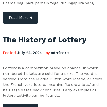
utama bagi para pemain togel di Singapura yang…
Read More
The History of Lottery
Posted
July 24, 2024
by
adminare
Lottery is a competition based on chance, in which
numbered tickets are sold for a prize. The word is
derived from the Middle Dutch word loterie, or from
the French verb lotere, meaning "to draw lots," and
its usage dates back centuries. Early examples of
lottery activity can be found…