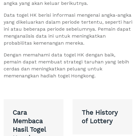
angka yang akan keluar berikutnya.
Data togel HK berisi informasi mengenai angka-angka
yang dikeluarkan dalam periode tertentu, seperti hari
ini atau beberapa periode sebelumnya. Pemain dapat
menganalisis data ini untuk meningkatkan
probabilitas kemenangan mereka.
Dengan memahami data togel HK dengan baik,
pemain dapat membuat strategi taruhan yang lebih
cerdas dan meningkatkan peluang untuk
memenangkan hadiah togel Hongkong.
Post
Cara
The History
navigation
Membaca
of Lottery
Hasil Togel