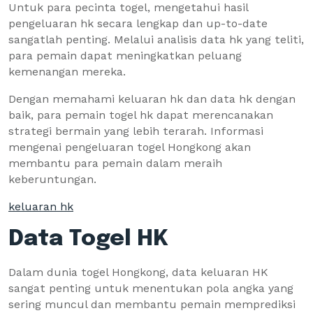
Untuk para pecinta togel, mengetahui hasil
pengeluaran hk secara lengkap dan up-to-date
sangatlah penting. Melalui analisis data hk yang teliti,
para pemain dapat meningkatkan peluang
kemenangan mereka.
Dengan memahami keluaran hk dan data hk dengan
baik, para pemain togel hk dapat merencanakan
strategi bermain yang lebih terarah. Informasi
mengenai pengeluaran togel Hongkong akan
membantu para pemain dalam meraih
keberuntungan.
keluaran hk
Data Togel HK
Dalam dunia togel Hongkong, data keluaran HK
sangat penting untuk menentukan pola angka yang
sering muncul dan membantu pemain memprediksi