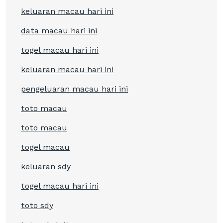
keluaran macau hari ini
data macau hari ini
togel macau hari ini
keluaran macau hari ini
pengeluaran macau hari ini
toto macau
toto macau
togel macau
keluaran sdy
togel macau hari ini
toto sdy