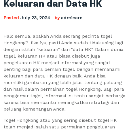
Keluaran dan Data HK
Posted
July 23, 2024
by
adminare
Halo semua, apakah Anda seorang pecinta togel
Hongkong? Jika iya, pasti Anda sudah tidak asing lagi
dengan istilah "keluaran" dan "data HK". Dalam dunia
togel, keluaran HK atau biasa disebut juga
pengeluaran HK menjadi informasi yang sangat
penting bagi para pemain togel. Dengan memahami
keluaran dan data HK dengan baik, Anda bisa
memiliki gambaran yang lebih jelas tentang peluang
dan hasil dalam permainan togel Hongkong. Bagi para
penggemar togel, informasi ini tentu sangat berharga
karena bisa membantu meningkatkan strategi dan
peluang kemenangan Anda.
Togel Hongkong atau yang sering disebut togel HK
telah menjadi salah satu permainan pengeluaran