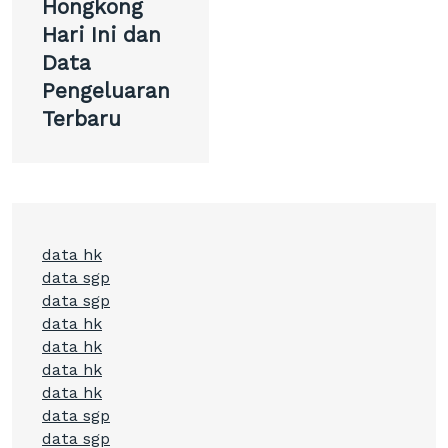
Hongkong
Hari Ini dan
Data
Pengeluaran
Terbaru
data hk
data sgp
data sgp
data hk
data hk
data hk
data hk
data sgp
data sgp