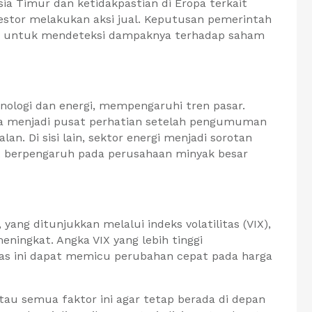
sia Timur dan ketidakpastian di Eropa terkait
estor melakukan aksi jual. Keputusan pemerintah
wasi untuk mendeteksi dampaknya terhadap saham
nologi dan energi, mempengaruhi tren pasar.
la menjadi pusat perhatian setelah pengumuman
n. Di sisi lain, sektor energi menjadi sorotan
at berpengaruh pada perusahaan minyak besar
 yang ditunjukkan melalui indeks volatilitas (VIX),
ningkat. Angka VIX yang lebih tinggi
tas ini dapat memicu perubahan cepat pada harga
au semua faktor ini agar tetap berada di depan