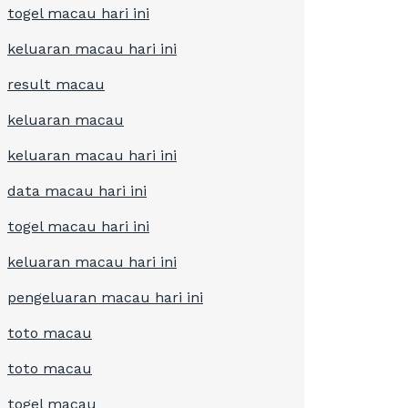
togel macau hari ini
keluaran macau hari ini
result macau
keluaran macau
keluaran macau hari ini
data macau hari ini
togel macau hari ini
keluaran macau hari ini
pengeluaran macau hari ini
toto macau
toto macau
togel macau