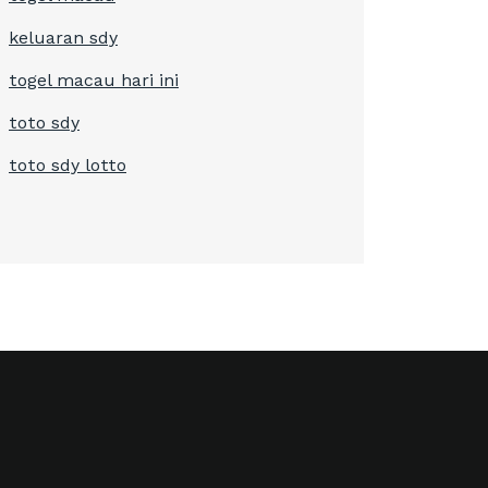
keluaran sdy
togel macau hari ini
toto sdy
toto sdy lotto