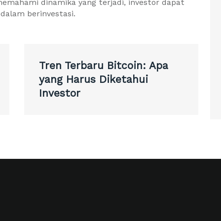
emahami dinamika yang terjadi, investor dapat
dalam berinvestasi.
Tren Terbaru Bitcoin: Apa
yang Harus Diketahui
Investor