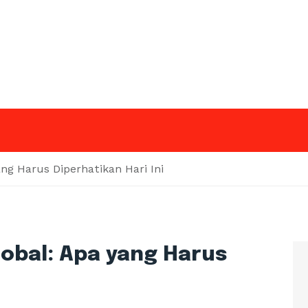
ng Harus Diperhatikan Hari Ini
obal: Apa yang Harus