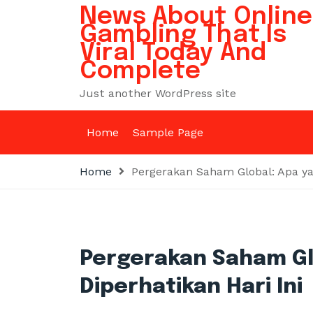
Skip
News About Online
to
Gambling That Is
content
Viral Today And
Complete
Just another WordPress site
Home
Sample Page
Home
Pergerakan Saham Global: Apa ya
Pergerakan Saham Gl
Diperhatikan Hari Ini