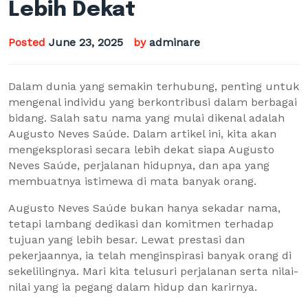
Lebih Dekat
Posted
June 23, 2025
by
adminare
Dalam dunia yang semakin terhubung, penting untuk
mengenal individu yang berkontribusi dalam berbagai
bidang. Salah satu nama yang mulai dikenal adalah
Augusto Neves Saúde. Dalam artikel ini, kita akan
mengeksplorasi secara lebih dekat siapa Augusto
Neves Saúde, perjalanan hidupnya, dan apa yang
membuatnya istimewa di mata banyak orang.
Augusto Neves Saúde bukan hanya sekadar nama,
tetapi lambang dedikasi dan komitmen terhadap
tujuan yang lebih besar. Lewat prestasi dan
pekerjaannya, ia telah menginspirasi banyak orang di
sekelilingnya. Mari kita telusuri perjalanan serta nilai-
nilai yang ia pegang dalam hidup dan karirnya.