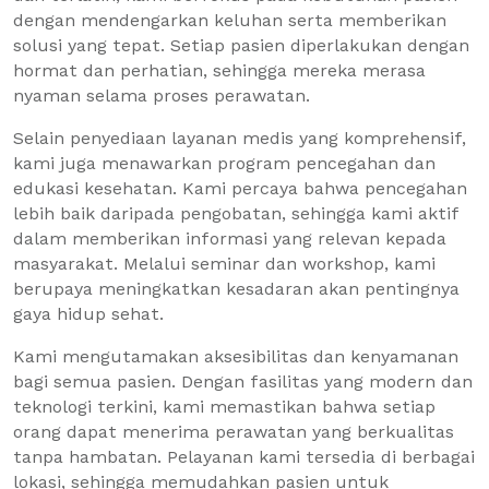
dengan mendengarkan keluhan serta memberikan
solusi yang tepat. Setiap pasien diperlakukan dengan
hormat dan perhatian, sehingga mereka merasa
nyaman selama proses perawatan.
Selain penyediaan layanan medis yang komprehensif,
kami juga menawarkan program pencegahan dan
edukasi kesehatan. Kami percaya bahwa pencegahan
lebih baik daripada pengobatan, sehingga kami aktif
dalam memberikan informasi yang relevan kepada
masyarakat. Melalui seminar dan workshop, kami
berupaya meningkatkan kesadaran akan pentingnya
gaya hidup sehat.
Kami mengutamakan aksesibilitas dan kenyamanan
bagi semua pasien. Dengan fasilitas yang modern dan
teknologi terkini, kami memastikan bahwa setiap
orang dapat menerima perawatan yang berkualitas
tanpa hambatan. Pelayanan kami tersedia di berbagai
lokasi, sehingga memudahkan pasien untuk