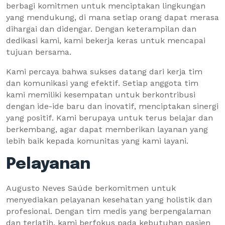
berbagi komitmen untuk menciptakan lingkungan
yang mendukung, di mana setiap orang dapat merasa
dihargai dan didengar. Dengan keterampilan dan
dedikasi kami, kami bekerja keras untuk mencapai
tujuan bersama.
Kami percaya bahwa sukses datang dari kerja tim
dan komunikasi yang efektif. Setiap anggota tim
kami memiliki kesempatan untuk berkontribusi
dengan ide-ide baru dan inovatif, menciptakan sinergi
yang positif. Kami berupaya untuk terus belajar dan
berkembang, agar dapat memberikan layanan yang
lebih baik kepada komunitas yang kami layani.
Pelayanan
Augusto Neves Saúde berkomitmen untuk
menyediakan pelayanan kesehatan yang holistik dan
profesional. Dengan tim medis yang berpengalaman
dan terlatih, kami berfokus pada kebutuhan pasien