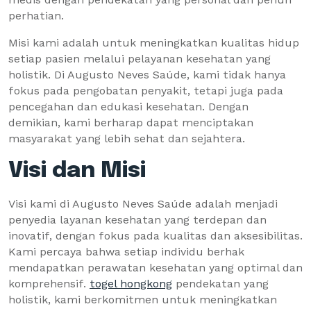
perhatian.
Misi kami adalah untuk meningkatkan kualitas hidup
setiap pasien melalui pelayanan kesehatan yang
holistik. Di Augusto Neves Saúde, kami tidak hanya
fokus pada pengobatan penyakit, tetapi juga pada
pencegahan dan edukasi kesehatan. Dengan
demikian, kami berharap dapat menciptakan
masyarakat yang lebih sehat dan sejahtera.
Visi dan Misi
Visi kami di Augusto Neves Saúde adalah menjadi
penyedia layanan kesehatan yang terdepan dan
inovatif, dengan fokus pada kualitas dan aksesibilitas.
Kami percaya bahwa setiap individu berhak
mendapatkan perawatan kesehatan yang optimal dan
komprehensif.
togel hongkong
pendekatan yang
holistik, kami berkomitmen untuk meningkatkan