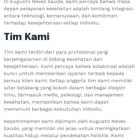
Di Augusto Neves Saúde, kami percaya bahwa masa
depan pelayanan kesehatan adalah tentang integrasi
antara teknologi, kemanusiaan, dan komitmen
terhadap kesejahteraan setiap individu.
Tim Kami
Tim kami terdiri dari para profesional yang
berpengalaman di bidang kesehatan dan
kesejahteraan. Kami percaya bahwa kolaborasi adalah
kunci untuk memberikan layanan terbaik kepada
semua klien kami. Setiap anggota tim kami memiliki
latar belakang yang kokoh dalam berbagai disiplin
ilmu, termasuk medis, psikologi, dan manajemen
kesehatan, memastikan bahwa kami dapat
memenuhi berbagai kebutuhan individu.
Kepemimpinan kami dipimpin oleh Augusto Neves
Saúde, yang memiliki visi jelas untuk meningkatkan
kualitas hidup melalui pendekatan holistik. Kami