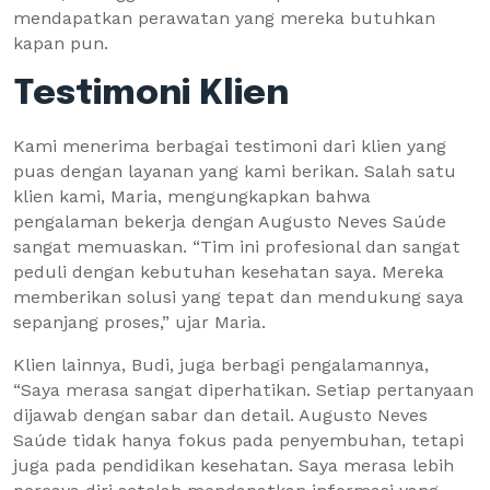
mendapatkan perawatan yang mereka butuhkan
kapan pun.
Testimoni Klien
Kami menerima berbagai testimoni dari klien yang
puas dengan layanan yang kami berikan. Salah satu
klien kami, Maria, mengungkapkan bahwa
pengalaman bekerja dengan Augusto Neves Saúde
sangat memuaskan. “Tim ini profesional dan sangat
peduli dengan kebutuhan kesehatan saya. Mereka
memberikan solusi yang tepat dan mendukung saya
sepanjang proses,” ujar Maria.
Klien lainnya, Budi, juga berbagi pengalamannya,
“Saya merasa sangat diperhatikan. Setiap pertanyaan
dijawab dengan sabar dan detail. Augusto Neves
Saúde tidak hanya fokus pada penyembuhan, tetapi
juga pada pendidikan kesehatan. Saya merasa lebih