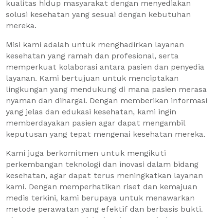
kualitas hidup masyarakat dengan menyediakan
solusi kesehatan yang sesuai dengan kebutuhan
mereka.
Misi kami adalah untuk menghadirkan layanan
kesehatan yang ramah dan profesional, serta
memperkuat kolaborasi antara pasien dan penyedia
layanan. Kami bertujuan untuk menciptakan
lingkungan yang mendukung di mana pasien merasa
nyaman dan dihargai. Dengan memberikan informasi
yang jelas dan edukasi kesehatan, kami ingin
memberdayakan pasien agar dapat mengambil
keputusan yang tepat mengenai kesehatan mereka.
Kami juga berkomitmen untuk mengikuti
perkembangan teknologi dan inovasi dalam bidang
kesehatan, agar dapat terus meningkatkan layanan
kami. Dengan memperhatikan riset dan kemajuan
medis terkini, kami berupaya untuk menawarkan
metode perawatan yang efektif dan berbasis bukti.