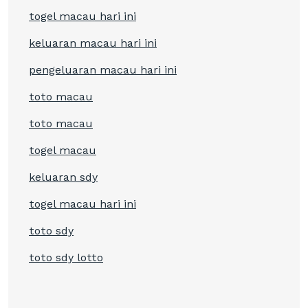
togel macau hari ini
keluaran macau hari ini
pengeluaran macau hari ini
toto macau
toto macau
togel macau
keluaran sdy
togel macau hari ini
toto sdy
toto sdy lotto