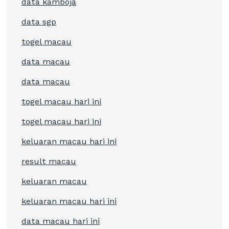
data kamboja
data sgp
togel macau
data macau
data macau
togel macau hari ini
togel macau hari ini
keluaran macau hari ini
result macau
keluaran macau
keluaran macau hari ini
data macau hari ini