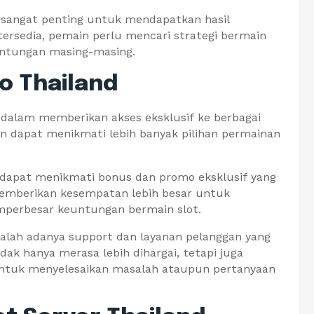
d sangat penting untuk mendapatkan hasil
ersedia, pemain perlu mencari strategi bermain
untungan masing-masing.
o Thailand
 dalam memberikan akses eksklusif ke berbagai
ain dapat menikmati lebih banyak pilihan permainan
ga dapat menikmati bonus dan promo eksklusif yang
i memberikan kesempatan lebih besar untuk
erbesar keuntungan bermain slot.
dalah adanya support dan layanan pelanggan yang
idak hanya merasa lebih dihargai, tetapi juga
ntuk menyelesaikan masalah ataupun pertanyaan