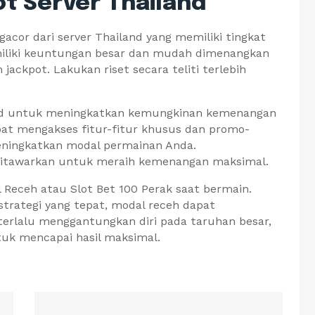
ot Server Thailand
gacor dari server Thailand yang memiliki tingkat
emiliki keuntungan besar dan mudah dimenangkan
ckpot. Lakukan riset secara teliti terlebih
land untuk meningkatkan kemungkinan kemenangan
pat mengakses fitur-fitur khusus dan promo-
ingkatkan modal permainan Anda.
itawarkan untuk meraih kemenangan maksimal.
 Receh atau Slot Bet 100 Perak saat bermain.
trategi yang tepat, modal receh dapat
terlalu menggantungkan diri pada taruhan besar,
tuk mencapai hasil maksimal.