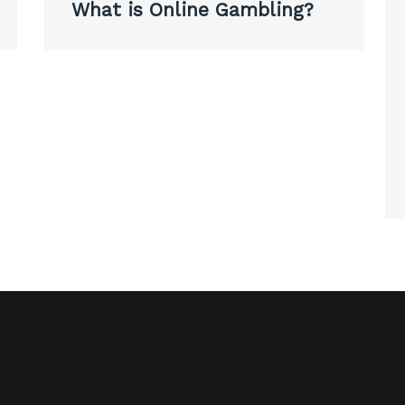
What is Online Gambling?