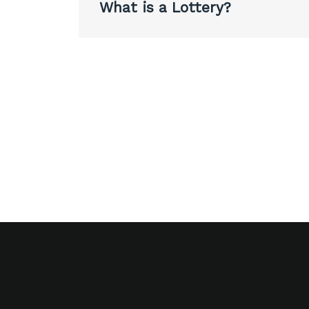
What is a Lottery?
navigation