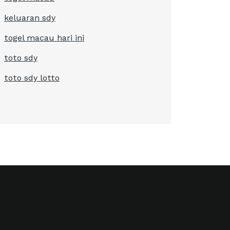
keluaran sdy
togel macau hari ini
toto sdy
toto sdy lotto