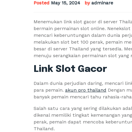
Posted
May 15, 2024
by
adminare
Menemukan link slot gacor di server Thai
bermain permainan slot online. Nenekslot 
mencari keberuntungan dalam dunia perj
melakukan slot bet 100 perak, pemain m
besar di server Thailand yang tersedia. 
menuju serangkaian permainan slot yang 
Link Slot Gacor
Dalam dunia perjudian daring, mencari link
para pemain.
akun pro thailand
Dengan mar
banyak pemain mencari tahu rahasia-rah
Salah satu cara yang sering dilakukan ad
dikenal memiliki tingkat kemenangan yang
perak, pemain dapat mencoba keberuntung
Thailand.