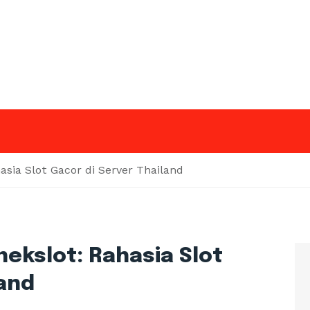
sia Slot Gacor di Server Thailand
ekslot: Rahasia Slot
land