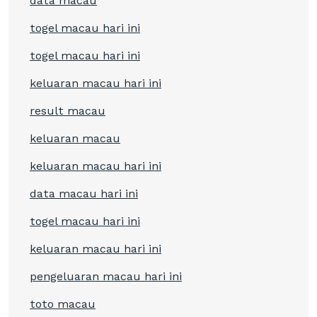
data macau
togel macau hari ini
togel macau hari ini
keluaran macau hari ini
result macau
keluaran macau
keluaran macau hari ini
data macau hari ini
togel macau hari ini
keluaran macau hari ini
pengeluaran macau hari ini
toto macau