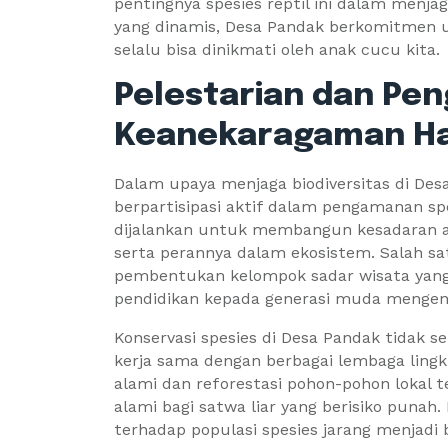
pentingnya spesies reptil ini dalam menjag
yang dinamis, Desa Pandak berkomitmen u
selalu bisa dinikmati oleh anak cucu kita.
Pelestarian dan Pen
Keanekaragaman Ha
Dalam upaya menjaga biodiversitas di De
berpartisipasi aktif dalam pengamanan sp
dijalankan untuk membangun kesadaran a
serta perannya dalam ekosistem. Salah sa
pembentukan kelompok sadar wisata yang 
pendidikan kepada generasi muda mengena
Konservasi spesies di Desa Pandak tidak 
kerja sama dengan berbagai lembaga lin
alami dan reforestasi pohon-pohon lokal 
alami bagi satwa liar yang berisiko puna
terhadap populasi spesies jarang menjadi ba