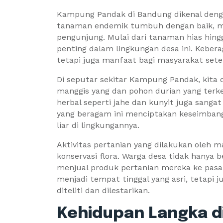
Kampung Pandak di Bandung dikenal denga
tanaman endemik tumbuh dengan baik, m
pengunjung. Mulai dari tanaman hias hingg
penting dalam lingkungan desa ini. Keber
tetapi juga manfaat bagi masyarakat set
Di seputar sekitar Kampung Pandak, kita d
manggis yang dan pohon durian yang terk
herbal seperti jahe dan kunyit juga sanga
yang beragam ini menciptakan keseimban
liar di lingkungannya.
Aktivitas pertanian yang dilakukan ole
konservasi flora. Warga desa tidak hanya 
menjual produk pertanian mereka ke pasa
menjadi tempat tinggal yang asri, tetapi 
diteliti dan dilestarikan.
Kehidupan Langka 